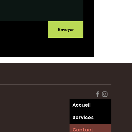
Envoyer
Accueil
Services
Contact